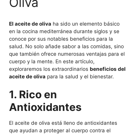
Oliva
El aceite de oliva
ha sido un elemento básico
en la cocina mediterránea durante siglos y se
conoce por sus notables beneficios para la
salud. No solo añade sabor a las comidas, sino
que también ofrece numerosas ventajas para el
cuerpo y la mente. En este artículo,
exploraremos los extraordinarios
beneficios del
aceite de oliva
para la salud y el bienestar.
1. Rico en
Antioxidantes
El aceite de oliva está lleno de antioxidantes
que ayudan a proteger al cuerpo contra el