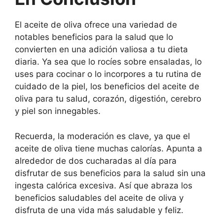
El aceite de oliva ofrece una variedad de
notables beneficios para la salud que lo
convierten en una adición valiosa a tu dieta
diaria. Ya sea que lo rocíes sobre ensaladas, lo
uses para cocinar o lo incorpores a tu rutina de
cuidado de la piel, los beneficios del aceite de
oliva para tu salud, corazón, digestión, cerebro
y piel son innegables.
Recuerda, la moderación es clave, ya que el
aceite de oliva tiene muchas calorías. Apunta a
alrededor de dos cucharadas al día para
disfrutar de sus beneficios para la salud sin una
ingesta calórica excesiva. Así que abraza los
beneficios saludables del aceite de oliva y
disfruta de una vida más saludable y feliz.