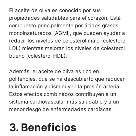
El aceite de oliva es conocido por sus
propiedades saludables para el corazón. Está
compuesto principalmente por ácidos grasos
monoinsaturados (AGMI), que pueden ayudar a
reducir los niveles de colesterol malo (colesterol
LDL) mientras mejoran los niveles de colesterol
bueno (colesterol HDL).
Además, el aceite de oliva es rico en
polifenoles, que se ha descubierto que reducen
la inflamación y disminuyen la presión arterial.
Estos efectos combinados contribuyen a un
sistema cardiovascular más saludable y a un
menor riesgo de enfermedades cardíacas.
3. Beneficios