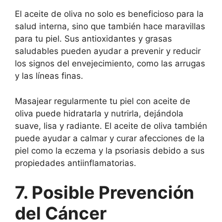
El aceite de oliva no solo es beneficioso para la
salud interna, sino que también hace maravillas
para tu piel. Sus antioxidantes y grasas
saludables pueden ayudar a prevenir y reducir
los signos del envejecimiento, como las arrugas
y las líneas finas.
Masajear regularmente tu piel con aceite de
oliva puede hidratarla y nutrirla, dejándola
suave, lisa y radiante. El aceite de oliva también
puede ayudar a calmar y curar afecciones de la
piel como la eczema y la psoriasis debido a sus
propiedades antiinflamatorias.
7. Posible Prevención
del Cáncer