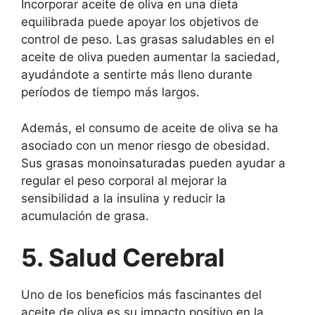
Incorporar aceite de oliva en una dieta
equilibrada puede apoyar los objetivos de
control de peso. Las grasas saludables en el
aceite de oliva pueden aumentar la saciedad,
ayudándote a sentirte más lleno durante
períodos de tiempo más largos.
Además, el consumo de aceite de oliva se ha
asociado con un menor riesgo de obesidad.
Sus grasas monoinsaturadas pueden ayudar a
regular el peso corporal al mejorar la
sensibilidad a la insulina y reducir la
acumulación de grasa.
5. Salud Cerebral
Uno de los beneficios más fascinantes del
aceite de oliva es su impacto positivo en la