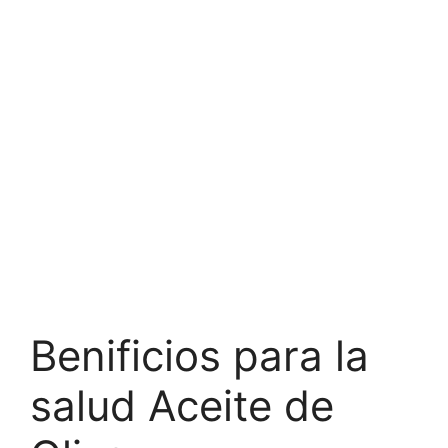
Benificios para la
salud Aceite de