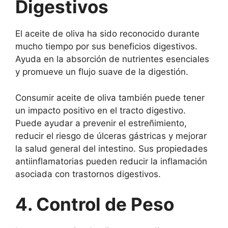
Digestivos
El aceite de oliva ha sido reconocido durante
mucho tiempo por sus beneficios digestivos.
Ayuda en la absorción de nutrientes esenciales
y promueve un flujo suave de la digestión.
Consumir aceite de oliva también puede tener
un impacto positivo en el tracto digestivo.
Puede ayudar a prevenir el estreñimiento,
reducir el riesgo de úlceras gástricas y mejorar
la salud general del intestino. Sus propiedades
antiinflamatorias pueden reducir la inflamación
asociada con trastornos digestivos.
4. Control de Peso