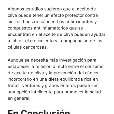
Algunos estudios sugieren que el aceite de
oliva puede tener un efecto protector contra
ciertos tipos de cáncer. Los antioxidantes y
compuestos antiinflamatorios que se
encuentran en el aceite de oliva pueden ayudar
a inhibir el crecimiento y la propagación de las
células cancerosas.
Aunque se necesita más investigación para
establecer la relación directa entre el consumo
de aceite de oliva y la prevención del cáncer,
incorporarlo en una dieta equilibrada rica en
frutas, verduras y granos enteros puede ser
una opción inteligente para promover la salud
en general.
En Conclusión