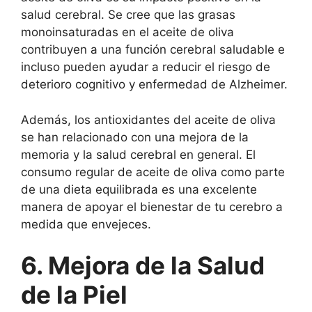
salud cerebral. Se cree que las grasas
monoinsaturadas en el aceite de oliva
contribuyen a una función cerebral saludable e
incluso pueden ayudar a reducir el riesgo de
deterioro cognitivo y enfermedad de Alzheimer.
Además, los antioxidantes del aceite de oliva
se han relacionado con una mejora de la
memoria y la salud cerebral en general. El
consumo regular de aceite de oliva como parte
de una dieta equilibrada es una excelente
manera de apoyar el bienestar de tu cerebro a
medida que envejeces.
6. Mejora de la Salud
de la Piel