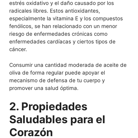
estrés oxidativo y el daño causado por los
radicales libres. Estos antioxidantes,
especialmente la vitamina E y los compuestos
fenólicos, se han relacionado con un menor
riesgo de enfermedades crónicas como
enfermedades cardíacas y ciertos tipos de
cáncer.
Consumir una cantidad moderada de aceite de
oliva de forma regular puede apoyar el
mecanismo de defensa de tu cuerpo y
promover una salud óptima.
2. Propiedades
Saludables para el
Corazón