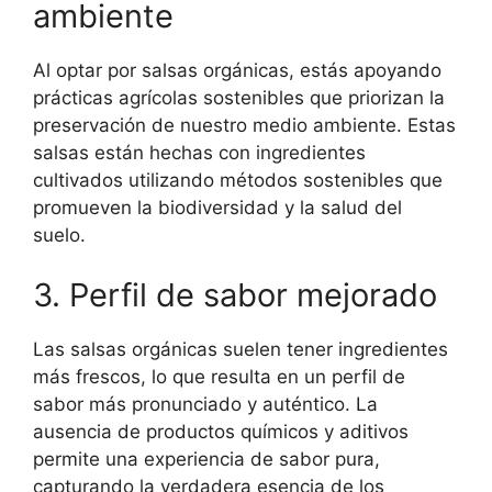
ambiente
Al optar por salsas orgánicas, estás apoyando
prácticas agrícolas sostenibles que priorizan la
preservación de nuestro medio ambiente. Estas
salsas están hechas con ingredientes
cultivados utilizando métodos sostenibles que
promueven la biodiversidad y la salud del
suelo.
3. Perfil de sabor mejorado
Las salsas orgánicas suelen tener ingredientes
más frescos, lo que resulta en un perfil de
sabor más pronunciado y auténtico. La
ausencia de productos químicos y aditivos
permite una experiencia de sabor pura,
capturando la verdadera esencia de los