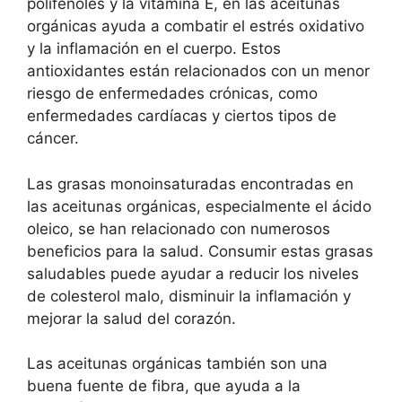
polifenoles y la vitamina E, en las aceitunas
orgánicas ayuda a combatir el estrés oxidativo
y la inflamación en el cuerpo. Estos
antioxidantes están relacionados con un menor
riesgo de enfermedades crónicas, como
enfermedades cardíacas y ciertos tipos de
cáncer.
Las grasas monoinsaturadas encontradas en
las aceitunas orgánicas, especialmente el ácido
oleico, se han relacionado con numerosos
beneficios para la salud. Consumir estas grasas
saludables puede ayudar a reducir los niveles
de colesterol malo, disminuir la inflamación y
mejorar la salud del corazón.
Las aceitunas orgánicas también son una
buena fuente de fibra, que ayuda a la