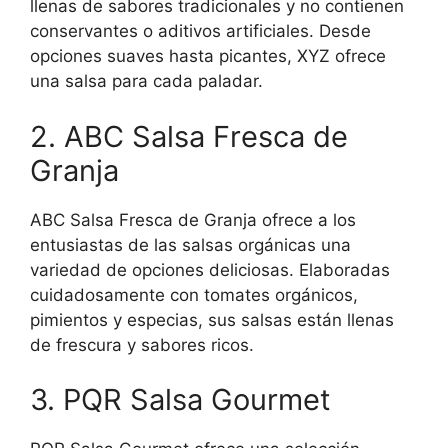
llenas de sabores tradicionales y no contienen
conservantes o aditivos artificiales. Desde
opciones suaves hasta picantes, XYZ ofrece
una salsa para cada paladar.
2. ABC Salsa Fresca de
Granja
ABC Salsa Fresca de Granja ofrece a los
entusiastas de las salsas orgánicas una
variedad de opciones deliciosas. Elaboradas
cuidadosamente con tomates orgánicos,
pimientos y especias, sus salsas están llenas
de frescura y sabores ricos.
3. PQR Salsa Gourmet