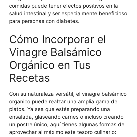
comidas puede tener efectos positivos en la
salud intestinal y ser especialmente beneficioso
para personas con diabetes.
Cómo Incorporar el
Vinagre Balsámico
Orgánico en Tus
Recetas
Con su naturaleza versátil, el vinagre balsámico
orgánico puede realzar una amplia gama de
platos. Ya sea que estés preparando una
ensalada, glaseando carnes o incluso creando
un postre único, aquí tienes algunas formas de
aprovechar al máximo este tesoro culinario: