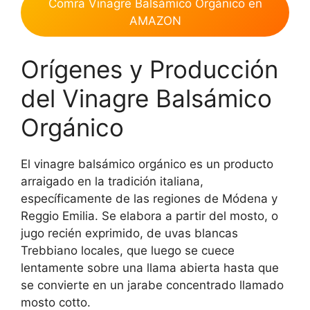
Comra Vinagre Balsámico Orgánico en
AMAZON
Orígenes y Producción
del Vinagre Balsámico
Orgánico
El vinagre balsámico orgánico es un producto
arraigado en la tradición italiana,
específicamente de las regiones de Módena y
Reggio Emilia. Se elabora a partir del mosto, o
jugo recién exprimido, de uvas blancas
Trebbiano locales, que luego se cuece
lentamente sobre una llama abierta hasta que
se convierte en un jarabe concentrado llamado
mosto cotto.