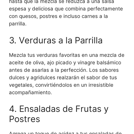
hasta que la mezcla se reduzca a una salsa
espesa y deliciosa que combina perfectamente
con quesos, postres e incluso carnes a la
parrilla.
3. Verduras a la Parrilla
Mezcla tus verduras favoritas en una mezcla de
aceite de oliva, ajo picado y vinagre balsámico
antes de asarlas a la perfección. Los sabores
dulces y agridulces realzarán el sabor de tus
vegetales, convirtiéndolos en un irresistible
acompañamiento.
4. Ensaladas de Frutas y
Postres
Agrega un toque de acidez a tus ensaladas de