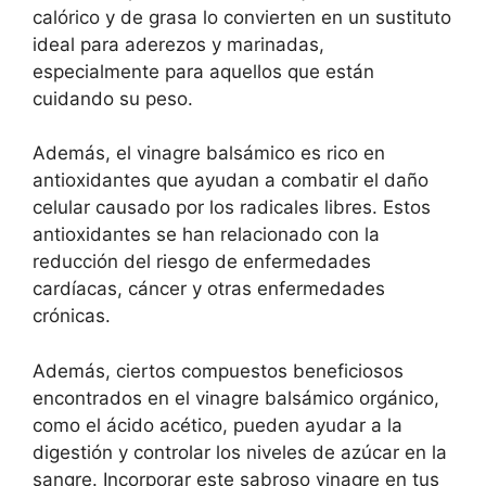
calórico y de grasa lo convierten en un sustituto
ideal para aderezos y marinadas,
especialmente para aquellos que están
cuidando su peso.
Además, el vinagre balsámico es rico en
antioxidantes que ayudan a combatir el daño
celular causado por los radicales libres. Estos
antioxidantes se han relacionado con la
reducción del riesgo de enfermedades
cardíacas, cáncer y otras enfermedades
crónicas.
Además, ciertos compuestos beneficiosos
encontrados en el vinagre balsámico orgánico,
como el ácido acético, pueden ayudar a la
digestión y controlar los niveles de azúcar en la
sangre. Incorporar este sabroso vinagre en tus