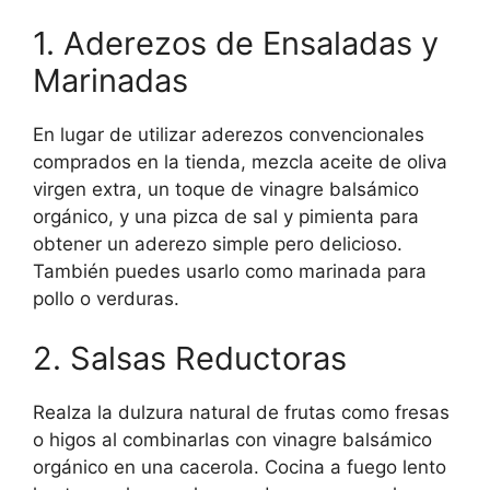
1. Aderezos de Ensaladas y
Marinadas
En lugar de utilizar aderezos convencionales
comprados en la tienda, mezcla aceite de oliva
virgen extra, un toque de vinagre balsámico
orgánico, y una pizca de sal y pimienta para
obtener un aderezo simple pero delicioso.
También puedes usarlo como marinada para
pollo o verduras.
2. Salsas Reductoras
Realza la dulzura natural de frutas como fresas
o higos al combinarlas con vinagre balsámico
orgánico en una cacerola. Cocina a fuego lento