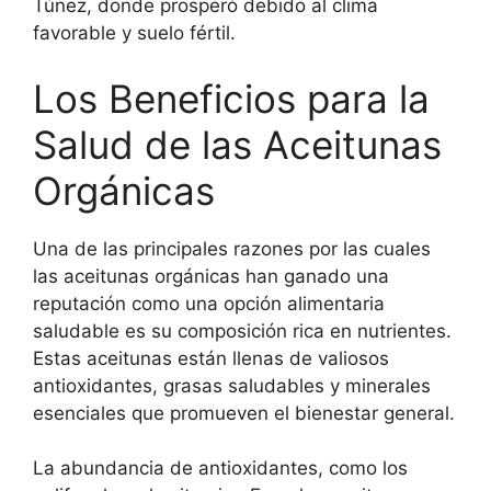
Túnez, donde prosperó debido al clima
favorable y suelo fértil.
Los Beneficios para la
Salud de las Aceitunas
Orgánicas
Una de las principales razones por las cuales
las aceitunas orgánicas han ganado una
reputación como una opción alimentaria
saludable es su composición rica en nutrientes.
Estas aceitunas están llenas de valiosos
antioxidantes, grasas saludables y minerales
esenciales que promueven el bienestar general.
La abundancia de antioxidantes, como los