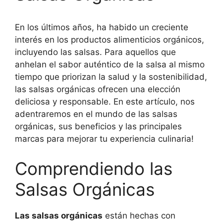
En los últimos años, ha habido un creciente
interés en los productos alimenticios orgánicos,
incluyendo las salsas. Para aquellos que
anhelan el sabor auténtico de la salsa al mismo
tiempo que priorizan la salud y la sostenibilidad,
las salsas orgánicas ofrecen una elección
deliciosa y responsable. En este artículo, nos
adentraremos en el mundo de las salsas
orgánicas, sus beneficios y las principales
marcas para mejorar tu experiencia culinaria!
Comprendiendo las
Salsas Orgánicas
Las salsas orgánicas
están hechas con