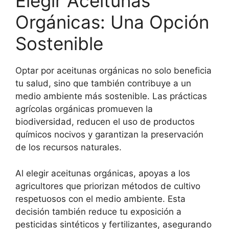
Elegir Aceitunas
Orgánicas: Una Opción
Sostenible
Optar por aceitunas orgánicas no solo beneficia
tu salud, sino que también contribuye a un
medio ambiente más sostenible. Las prácticas
agrícolas orgánicas promueven la
biodiversidad, reducen el uso de productos
químicos nocivos y garantizan la preservación
de los recursos naturales.
Al elegir aceitunas orgánicas, apoyas a los
agricultores que priorizan métodos de cultivo
respetuosos con el medio ambiente. Esta
decisión también reduce tu exposición a
pesticidas sintéticos y fertilizantes, asegurando