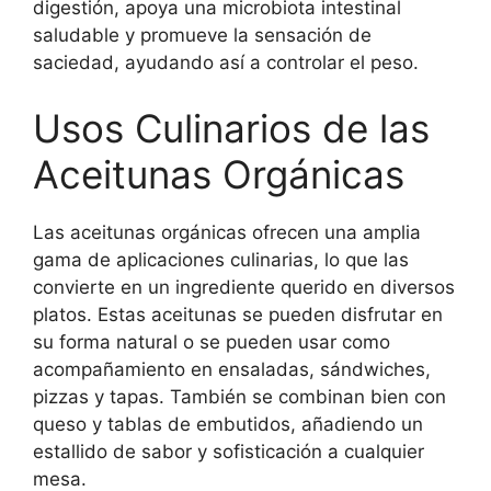
digestión, apoya una microbiota intestinal
saludable y promueve la sensación de
saciedad, ayudando así a controlar el peso.
Usos Culinarios de las
Aceitunas Orgánicas
Las aceitunas orgánicas ofrecen una amplia
gama de aplicaciones culinarias, lo que las
convierte en un ingrediente querido en diversos
platos. Estas aceitunas se pueden disfrutar en
su forma natural o se pueden usar como
acompañamiento en ensaladas, sándwiches,
pizzas y tapas. También se combinan bien con
queso y tablas de embutidos, añadiendo un
estallido de sabor y sofisticación a cualquier
mesa.