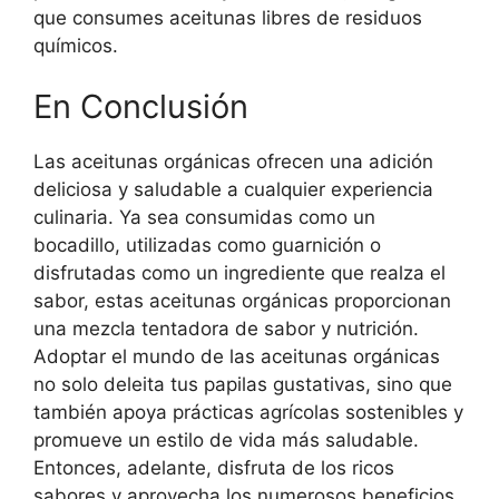
que consumes aceitunas libres de residuos
químicos.
En Conclusión
Las aceitunas orgánicas ofrecen una adición
deliciosa y saludable a cualquier experiencia
culinaria. Ya sea consumidas como un
bocadillo, utilizadas como guarnición o
disfrutadas como un ingrediente que realza el
sabor, estas aceitunas orgánicas proporcionan
una mezcla tentadora de sabor y nutrición.
Adoptar el mundo de las aceitunas orgánicas
no solo deleita tus papilas gustativas, sino que
también apoya prácticas agrícolas sostenibles y
promueve un estilo de vida más saludable.
Entonces, adelante, disfruta de los ricos
sabores y aprovecha los numerosos beneficios