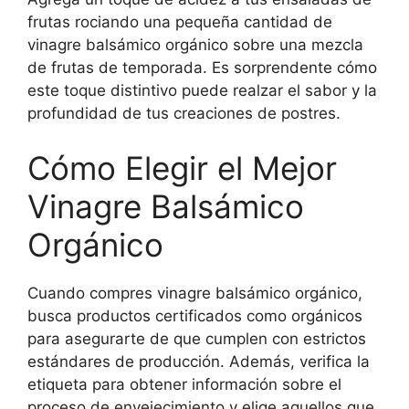
frutas rociando una pequeña cantidad de
vinagre balsámico orgánico sobre una mezcla
de frutas de temporada. Es sorprendente cómo
este toque distintivo puede realzar el sabor y la
profundidad de tus creaciones de postres.
Cómo Elegir el Mejor
Vinagre Balsámico
Orgánico
Cuando compres vinagre balsámico orgánico,
busca productos certificados como orgánicos
para asegurarte de que cumplen con estrictos
estándares de producción. Además, verifica la
etiqueta para obtener información sobre el
proceso de envejecimiento y elige aquellos que