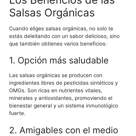
Salsas Orgánicas
Cuando eliges salsas orgánicas, no solo te
estás deleitando con un sabor delicioso, sino
que también obtienes varios beneficios:
1. Opción más saludable
Las salsas orgánicas se producen con
ingredientes libres de pesticidas sintéticos y
OMGs. Son ricas en nutrientes vitales,
minerales y antioxidantes, promoviendo el
bienestar general y un sistema inmunológico
fuerte.
2. Amigables con el medio