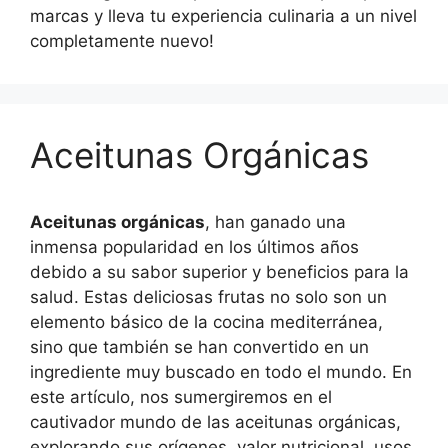
marcas y lleva tu experiencia culinaria a un nivel
completamente nuevo!
Aceitunas Orgánicas
Aceitunas orgánicas
, han ganado una
inmensa popularidad en los últimos años
debido a su sabor superior y beneficios para la
salud. Estas deliciosas frutas no solo son un
elemento básico de la cocina mediterránea,
sino que también se han convertido en un
ingrediente muy buscado en todo el mundo. En
este artículo, nos sumergiremos en el
cautivador mundo de las aceitunas orgánicas,
explorando sus orígenes, valor nutricional, usos