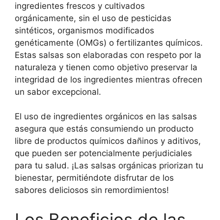
ingredientes frescos y cultivados
orgánicamente, sin el uso de pesticidas
sintéticos, organismos modificados
genéticamente (OMGs) o fertilizantes químicos.
Estas salsas son elaboradas con respeto por la
naturaleza y tienen como objetivo preservar la
integridad de los ingredientes mientras ofrecen
un sabor excepcional.
El uso de ingredientes orgánicos en las salsas
asegura que estás consumiendo un producto
libre de productos químicos dañinos y aditivos,
que pueden ser potencialmente perjudiciales
para tu salud. ¡Las salsas orgánicas priorizan tu
bienestar, permitiéndote disfrutar de los
sabores deliciosos sin remordimientos!
Los Beneficios de las