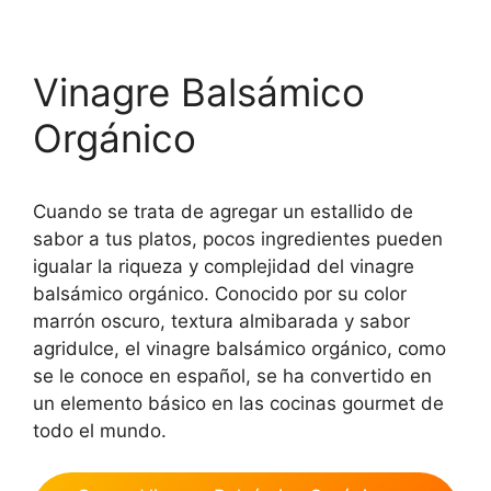
Vinagre Balsámico
Orgánico
Cuando se trata de agregar un estallido de
sabor a tus platos, pocos ingredientes pueden
igualar la riqueza y complejidad del vinagre
balsámico orgánico. Conocido por su color
marrón oscuro, textura almibarada y sabor
agridulce, el vinagre balsámico orgánico, como
se le conoce en español, se ha convertido en
un elemento básico en las cocinas gourmet de
todo el mundo.