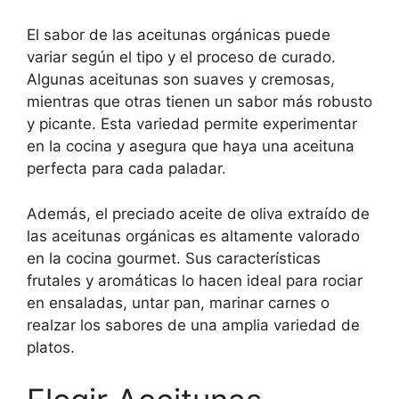
El sabor de las aceitunas orgánicas puede
variar según el tipo y el proceso de curado.
Algunas aceitunas son suaves y cremosas,
mientras que otras tienen un sabor más robusto
y picante. Esta variedad permite experimentar
en la cocina y asegura que haya una aceituna
perfecta para cada paladar.
Además, el preciado aceite de oliva extraído de
las aceitunas orgánicas es altamente valorado
en la cocina gourmet. Sus características
frutales y aromáticas lo hacen ideal para rociar
en ensaladas, untar pan, marinar carnes o
realzar los sabores de una amplia variedad de
platos.