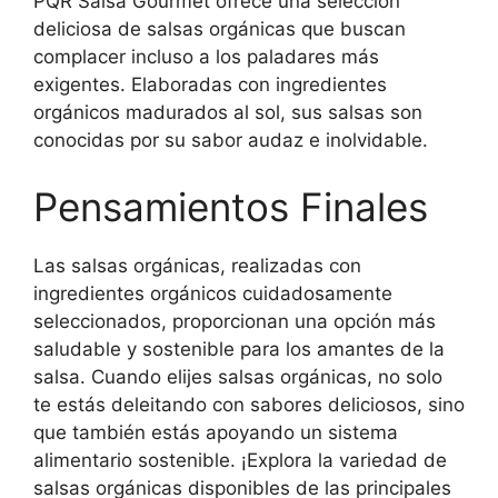
PQR Salsa Gourmet ofrece una selección
deliciosa de salsas orgánicas que buscan
complacer incluso a los paladares más
exigentes. Elaboradas con ingredientes
orgánicos madurados al sol, sus salsas son
conocidas por su sabor audaz e inolvidable.
Pensamientos Finales
Las salsas orgánicas, realizadas con
ingredientes orgánicos cuidadosamente
seleccionados, proporcionan una opción más
saludable y sostenible para los amantes de la
salsa. Cuando elijes salsas orgánicas, no solo
te estás deleitando con sabores deliciosos, sino
que también estás apoyando un sistema
alimentario sostenible. ¡Explora la variedad de
salsas orgánicas disponibles de las principales