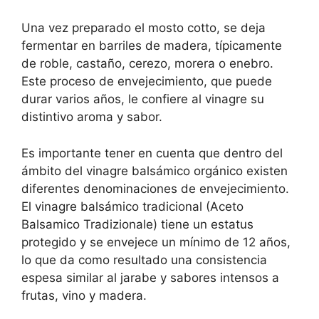
Una vez preparado el mosto cotto, se deja
fermentar en barriles de madera, típicamente
de roble, castaño, cerezo, morera o enebro.
Este proceso de envejecimiento, que puede
durar varios años, le confiere al vinagre su
distintivo aroma y sabor.
Es importante tener en cuenta que dentro del
ámbito del vinagre balsámico orgánico existen
diferentes denominaciones de envejecimiento.
El vinagre balsámico tradicional (Aceto
Balsamico Tradizionale) tiene un estatus
protegido y se envejece un mínimo de 12 años,
lo que da como resultado una consistencia
espesa similar al jarabe y sabores intensos a
frutas, vino y madera.