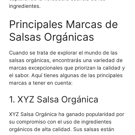
ingredientes.
Principales Marcas de
Salsas Orgánicas
Cuando se trata de explorar el mundo de las
salsas orgánicas, encontrarás una variedad de
marcas excepcionales que priorizan la calidad y
el sabor. Aquí tienes algunas de las principales
marcas a tener en cuenta:
1. XYZ Salsa Orgánica
XYZ Salsa Orgánica ha ganado popularidad por
su compromiso con el uso de ingredientes
orgánicos de alta calidad. Sus salsas están