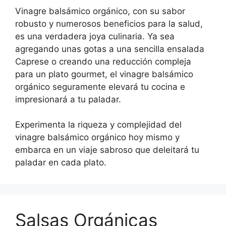
Vinagre balsámico orgánico, con su sabor
robusto y numerosos beneficios para la salud,
es una verdadera joya culinaria. Ya sea
agregando unas gotas a una sencilla ensalada
Caprese o creando una reducción compleja
para un plato gourmet, el vinagre balsámico
orgánico seguramente elevará tu cocina e
impresionará a tu paladar.
Experimenta la riqueza y complejidad del
vinagre balsámico orgánico hoy mismo y
embarca en un viaje sabroso que deleitará tu
paladar en cada plato.
Salsas Orgánicas