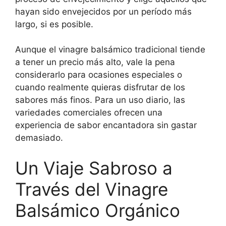
hayan sido envejecidos por un período más
largo, si es posible.
Aunque el vinagre balsámico tradicional tiende
a tener un precio más alto, vale la pena
considerarlo para ocasiones especiales o
cuando realmente quieras disfrutar de los
sabores más finos. Para un uso diario, las
variedades comerciales ofrecen una
experiencia de sabor encantadora sin gastar
demasiado.
Un Viaje Sabroso a
Través del Vinagre
Balsámico Orgánico