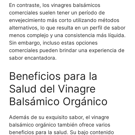
En contraste, los vinagres balsámicos
comerciales suelen tener un período de
envejecimiento más corto utilizando métodos
alternativos, lo que resulta en un perfil de sabor
menos complejo y una consistencia más líquida.
Sin embargo, incluso estas opciones
comerciales pueden brindar una experiencia de
sabor encantadora.
Beneficios para la
Salud del Vinagre
Balsámico Orgánico
Además de su exquisito sabor, el vinagre
balsámico orgánico también ofrece varios
beneficios para la salud. Su bajo contenido