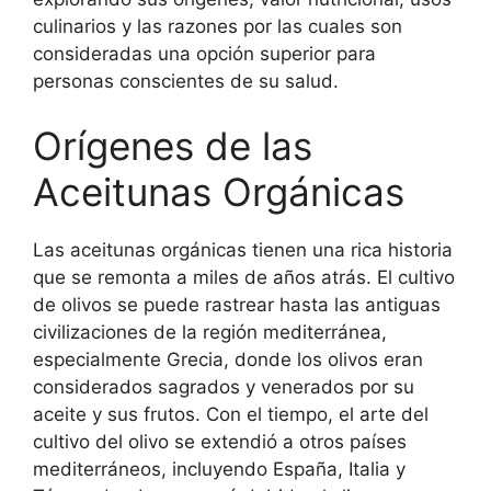
culinarios y las razones por las cuales son
consideradas una opción superior para
personas conscientes de su salud.
Orígenes de las
Aceitunas Orgánicas
Las aceitunas orgánicas tienen una rica historia
que se remonta a miles de años atrás. El cultivo
de olivos se puede rastrear hasta las antiguas
civilizaciones de la región mediterránea,
especialmente Grecia, donde los olivos eran
considerados sagrados y venerados por su
aceite y sus frutos. Con el tiempo, el arte del
cultivo del olivo se extendió a otros países
mediterráneos, incluyendo España, Italia y